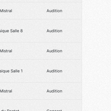
.Mistral
Audition
ique Salle 8
Audition
.Mistral
Audition
ique Salle 1
Audition
.Mistral
Audition