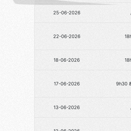
25-06-2026
22-06-2026
18
18-06-2026
18
17-06-2026
9h30 
13-06-2026